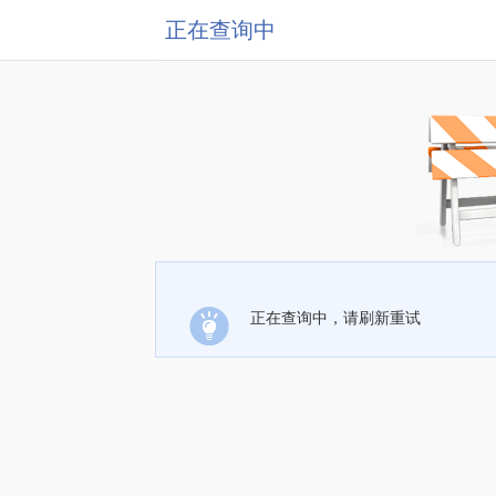
正在查询中
正在查询中，请刷新重试