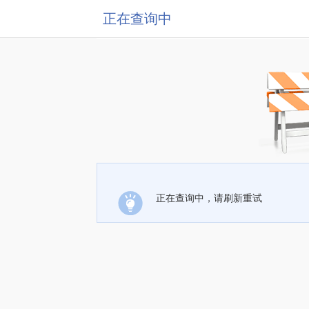
正在查询中
正在查询中，请刷新重试