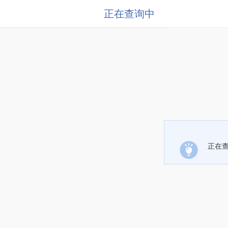
正在查询中
正在