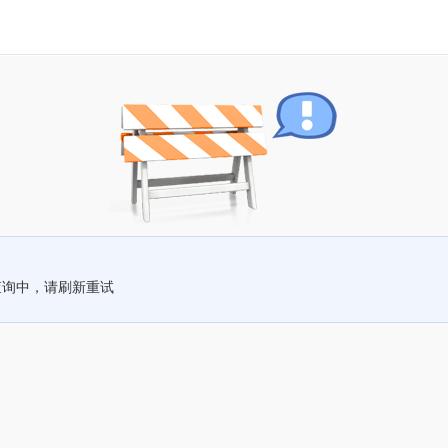
查询中，请刷新重试