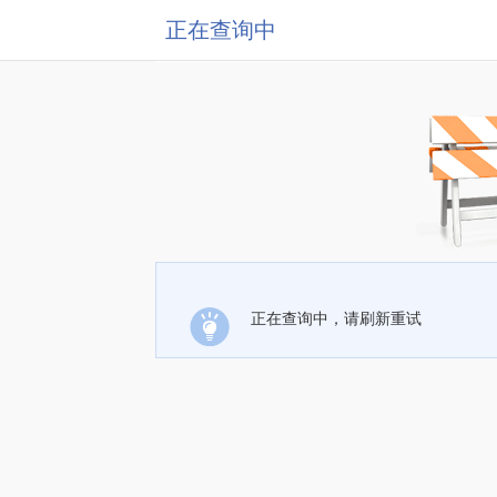
正在查询中
正在查询中，请刷新重试