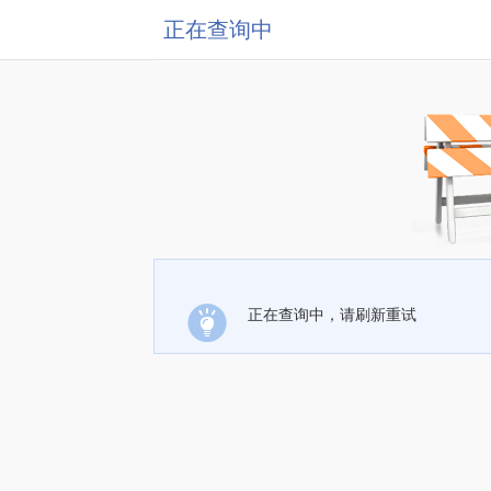
正在查询中
正在查询中，请刷新重试