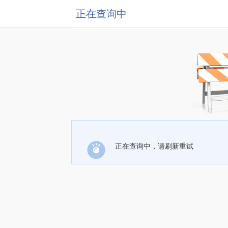
正在查询中
正在查询中，请刷新重试