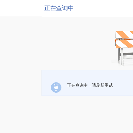
正在查询中
正在查询中，请刷新重试